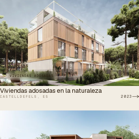
VIVIENDAS ADOSADAS
Viviendas adosadas en la naturaleza
2023
CASTELLDEFELS, ES