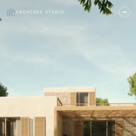
ARCHTREE STUDIO
CERRAR