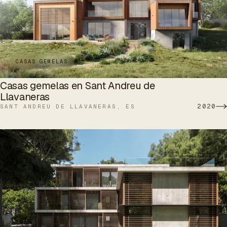
CASAS GEMELAS
Casas gemelas en Sant Andreu de
Llavaneras
2020
SANT ANDREU DE LLAVANERAS, ES