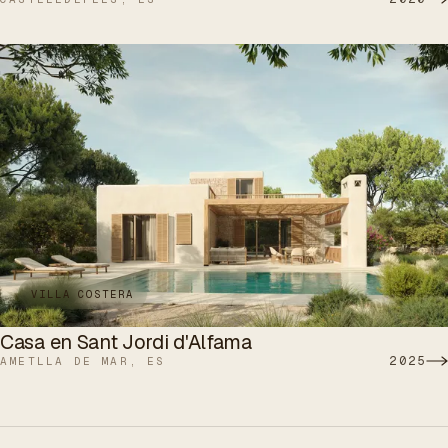
VILLA COSTERA
Casa en Sant Jordi d'Alfama
2025
AMETLLA DE MAR, ES