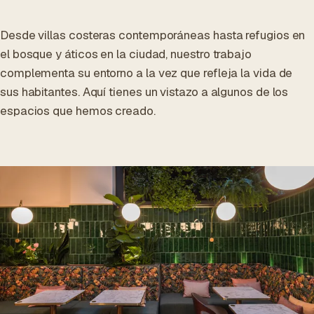
Desde villas costeras contemporáneas hasta refugios en
el bosque y áticos en la ciudad, nuestro trabajo
complementa su entorno a la vez que refleja la vida de
sus habitantes. Aquí tienes un vistazo a algunos de los
espacios que hemos creado.