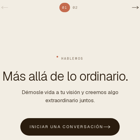
01
02
HABLEMOS
Más allá de lo ordinario.
Démosle vida a tu visión y creemos algo
extraordinario juntos.
INICIAR UNA CONVERSACIÓN