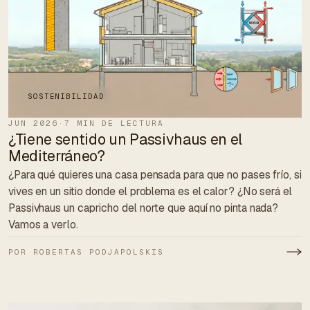
SOSTENIBILIDAD
JUN 2026
·
7 MIN DE LECTURA
¿Tiene sentido un Passivhaus en el
Mediterráneo?
¿Para qué quieres una casa pensada para que no pases frío, si
vives en un sitio donde el problema es el calor? ¿No será el
Passivhaus un capricho del norte que aquí no pinta nada?
Vamos a verlo.
POR ROBERTAS PODJAPOLSKIS