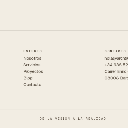
ESTUDIO
CONTACTO
Nosotros
hola@archtr
Servicios
+34 938 52
Proyectos
Carrer Enric
Blog
08008 Barc
Contacto
DE LA VISIÓN A LA REALIDAD