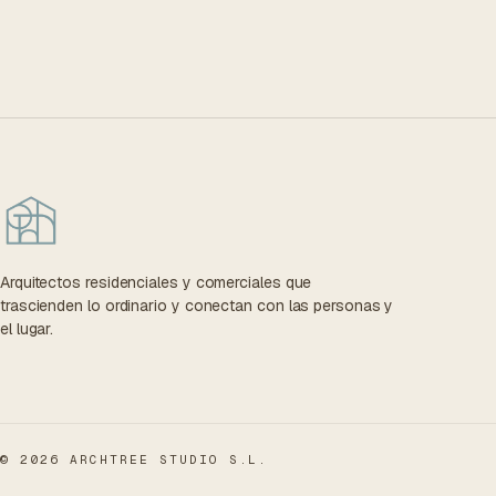
Arquitectos residenciales y comerciales que
trascienden lo ordinario y conectan con las personas y
el lugar.
© 2026 ARCHTREE STUDIO S.L.