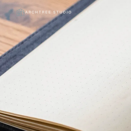
ARCHTREE STUDIO
CERRAR