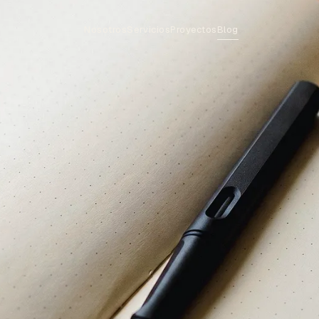
Nosotros
Servicios
Proyectos
Blog