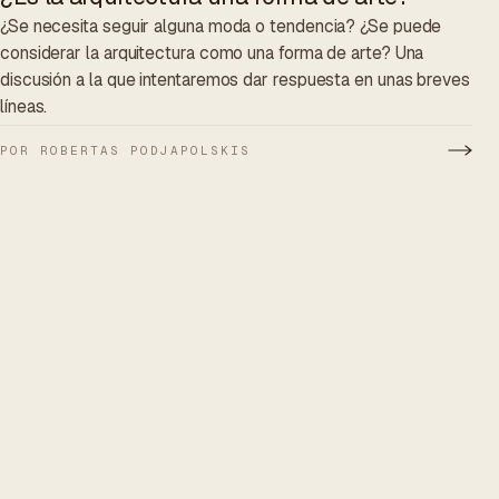
¿Se necesita seguir alguna moda o tendencia? ¿Se puede
considerar la arquitectura como una forma de arte? Una
discusión a la que intentaremos dar respuesta en unas breves
líneas.
POR ROBERTAS PODJAPOLSKIS