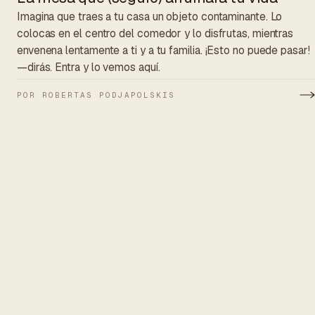
Imagina que traes a tu casa un objeto contaminante. Lo
colocas en el centro del comedor y lo disfrutas, mientras
envenena lentamente a ti y a tu familia. ¡Esto no puede pasar!
—dirás. Entra y lo vemos aquí.
POR ROBERTAS PODJAPOLSKIS