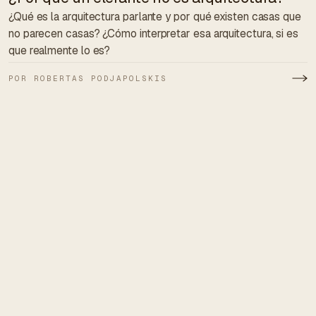
¿Qué es la arquitectura parlante y por qué existen casas que
no parecen casas? ¿Cómo interpretar esa arquitectura, si es
que realmente lo es?
POR ROBERTAS PODJAPOLSKIS