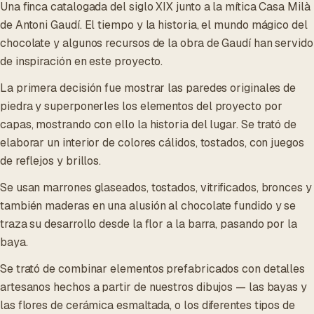
Una finca catalogada del siglo XIX junto a la mítica Casa Milà
de Antoni Gaudí. El tiempo y la historia, el mundo mágico del
chocolate y algunos recursos de la obra de Gaudí han servido
de inspiración en este proyecto.
La primera decisión fue mostrar las paredes originales de
piedra y superponerles los elementos del proyecto por
capas, mostrando con ello la historia del lugar. Se trató de
elaborar un interior de colores cálidos, tostados, con juegos
de reflejos y brillos.
Se usan marrones glaseados, tostados, vitrificados, bronces y
también maderas en una alusión al chocolate fundido y se
traza su desarrollo desde la flor a la barra, pasando por la
baya.
Se trató de combinar elementos prefabricados con detalles
artesanos hechos a partir de nuestros dibujos — las bayas y
las flores de cerámica esmaltada, o los diferentes tipos de