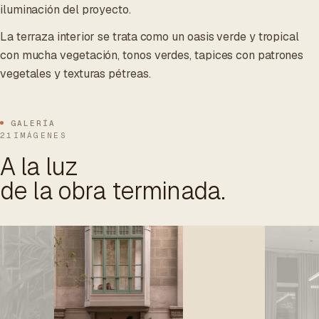
iluminación del proyecto.
La terraza interior se trata como un oasis verde y tropical
con mucha vegetación, tonos verdes, tapices con patrones
vegetales y texturas pétreas.
GALERÍA
21IMÁGENES
A la luz
de la obra terminada.