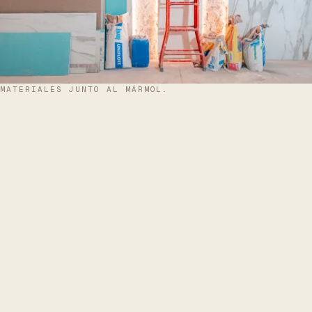
MATERIALES JUNTO AL MÁRMOL.