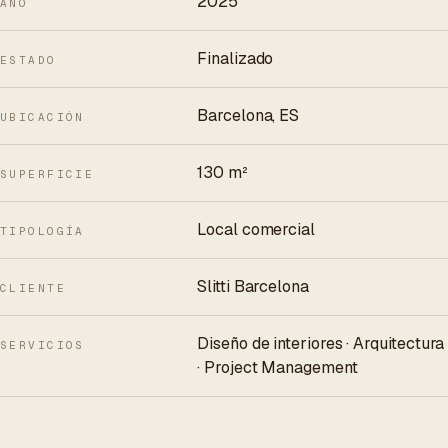
2025
AÑO
Finalizado
ESTADO
Barcelona, ES
UBICACIÓN
130 m²
SUPERFICIE
Local comercial
TIPOLOGÍA
Slitti Barcelona
CLIENTE
Diseño de interiores · Arquitectura
SERVICIOS
· Project Management