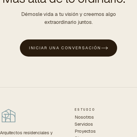
Démosle vida a tu visión y creemos algo
extraordinario juntos.
INICIAR UNA CONVERSACIÓN
ESTUDIO
Nosotros
Servicios
Proyectos
Arquitectos residenciales y