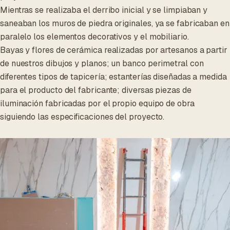
Mientras se realizaba el derribo inicial y se limpiaban y
saneaban los muros de piedra originales, ya se fabricaban en
paralelo los elementos decorativos y el mobiliario.
Bayas y flores de cerámica realizadas por artesanos a partir
de nuestros dibujos y planos; un banco perimetral con
diferentes tipos de tapicería; estanterías diseñadas a medida
para el producto del fabricante; diversas piezas de
iluminación fabricadas por el propio equipo de obra
siguiendo las especificaciones del proyecto.