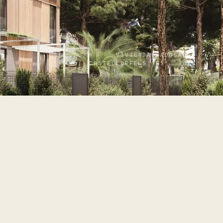
VIVIENDAS ADOSADAS
CASTELLDEFELS, ES · 2023