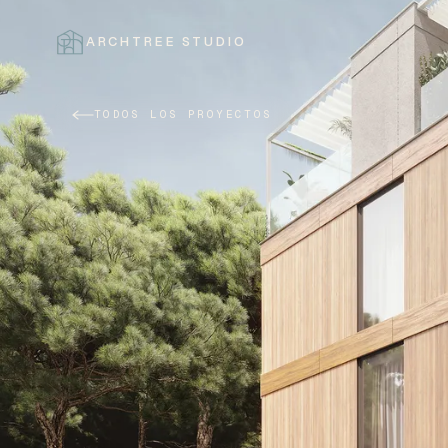
ARCHTREE STUDIO
CERRAR
TODOS LOS PROYECTOS