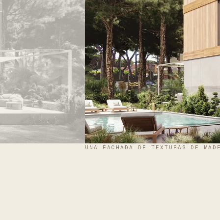
UNA FACHADA DE TEXTURAS DE MAD