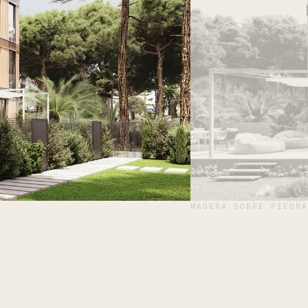
MADERA SOBRE PIEDRA