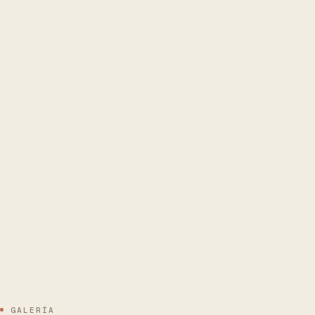
GALERÍA