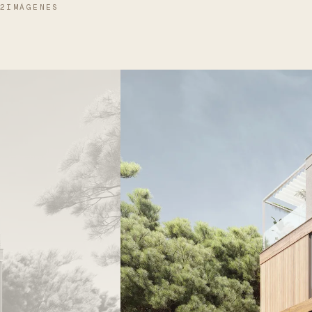
2IMÁGENES