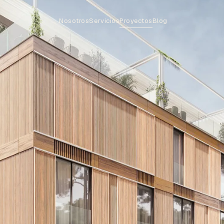
Nosotros
Servicios
Proyectos
Blog