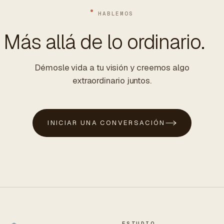
HABLEMOS
Más allá de lo ordinario.
Démosle vida a tu visión y creemos algo
extraordinario juntos.
INICIAR UNA CONVERSACIÓN
ESTUDIO