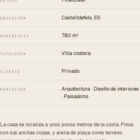
ESTADO
Castelldefels, ES
UBICACIÓN
780 m²
SUPERFICIE
Villa costera
TIPOLOGÍA
Privado
CLIENTE
Arquitectura · Diseño de interiores
SERVICIOS
· Paisajismo
La casa se localiza a unos pocos metros de la costa. Pinos,
con sus anchas copas, y arena de playa como terreno,