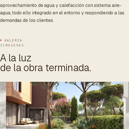
aprovechamiento de agua y calefacción con sistema aire-
agua, todo ello integrado en el entorno y respondiendo a las
demandas de los clientes.
GALERÍA
3IMÁGENES
A la luz
de la obra terminada.