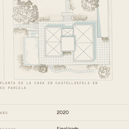
PLANTA DE LA CASA EN CASTELLDEFELS EN
SU PARCELA.
2020
AÑO
Finalizado