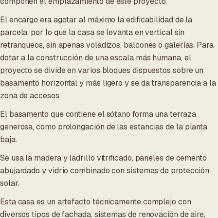
componen el emplazamiento de este proyecto.
El encargo era agotar al máximo la edificabilidad de la
parcela, por lo que la casa se levanta en vertical sin
retranqueos, sin apenas voladizos, balcones o galerías. Para
dotar a la construcción de una escala más humana, el
proyecto se divide en varios bloques dispuestos sobre un
basamento horizontal y más ligero y se da transparencia a la
zona de accesos.
El basamento que contiene el sótano forma una terraza
generosa, como prolongación de las estancias de la planta
baja.
Se usa la madera y ladrillo vitrificado, paneles de cemento
abujardado y vidrio combinado con sistemas de protección
solar.
Esta casa es un artefacto técnicamente complejo con
diversos tipos de fachada, sistemas de renovación de aire,