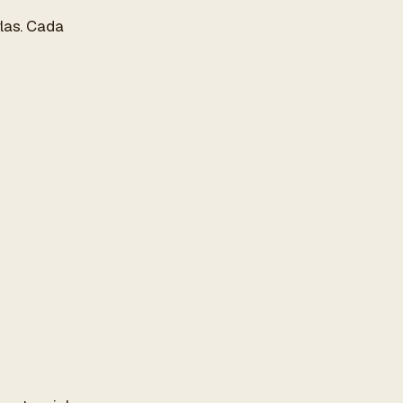
rlas. Cada