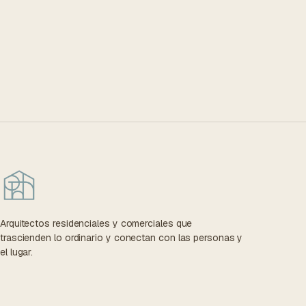
Arquitectos residenciales y comerciales que
trascienden lo ordinario y conectan con las personas y
el lugar.