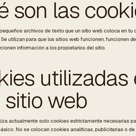
 son las cook
pequeños archivos de texto que un sitio web coloca en tu d
. Se utilizan para que los sitios web funcionen, funcionen 
cionen información a los propietarios del sitio.
ies utilizadas
 sitio web
iliza actualmente solo cookies estrictamente necesarias pa
sico. No se colocan cookies analíticas, publicitarias o d