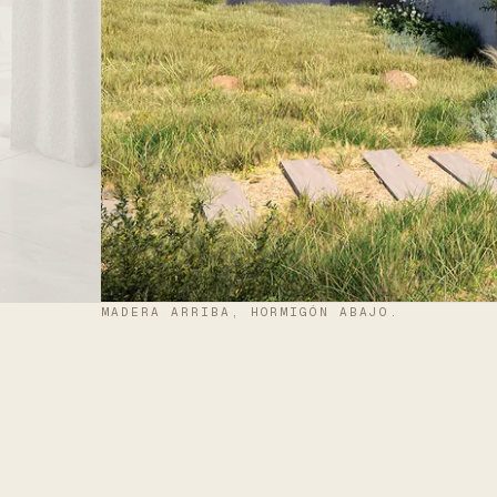
MADERA ARRIBA, HORMIGÓN ABAJO.