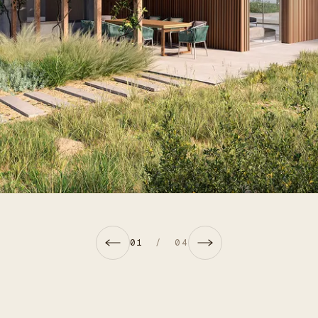
01
/
04