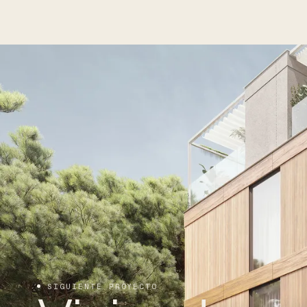
SIGUIENTE PROYECTO