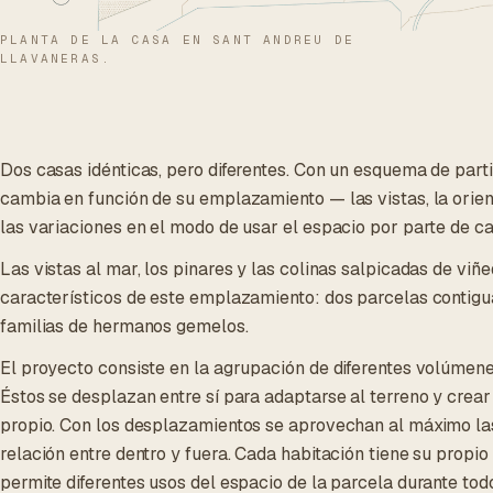
PLANTA DE LA CASA EN SANT ANDREU DE
LLAVANERAS.
Dos casas idénticas, pero diferentes. Con un esquema de parti
cambia en función de su emplazamiento — las vistas, la orien
las variaciones en el modo de usar el espacio por parte de ca
Las vistas al mar, los pinares y las colinas salpicadas de viñ
característicos de este emplazamiento: dos parcelas contigu
familias de hermanos gemelos.
El proyecto consiste en la agrupación de diferentes volúmene
Éstos se desplazan entre sí para adaptarse al terreno y crear
propio. Con los desplazamientos se aprovechan al máximo las
relación entre dentro y fuera. Cada habitación tiene su propio 
permite diferentes usos del espacio de la parcela durante todo