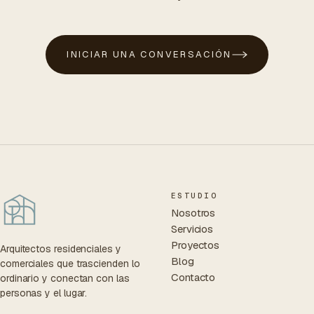
INICIAR UNA CONVERSACIÓN
ESTUDIO
Nosotros
Servicios
Proyectos
Arquitectos residenciales y
Blog
comerciales que trascienden lo
Contacto
ordinario y conectan con las
personas y el lugar.