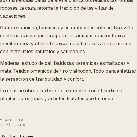
sus numerosas calas de arena blanca protegidas por orillas
rocosas, la casa retoma la tradición de las villas de
vacaciones.
Clara, espaciosa, luminosa y de ambientes cálidos. Una villa
contemporánea que recupera la tradición arquitectónica
mediterránea y utiliza técnicas constructivas tradicionales
con materiales naturales y saludables.
Maderas, estuco de cal, baldosas cerámicas esmaltadas y
mate. Tejidos orgánicos de lino y algodón. Todo para enfatizar
la sensación de tranquilidad y confort.
La casa se abre al exterior e interactúa con el jardín de
plantas autóctonas y árboles frutales que la rodea.
GALERÍA
3IMÁGENES