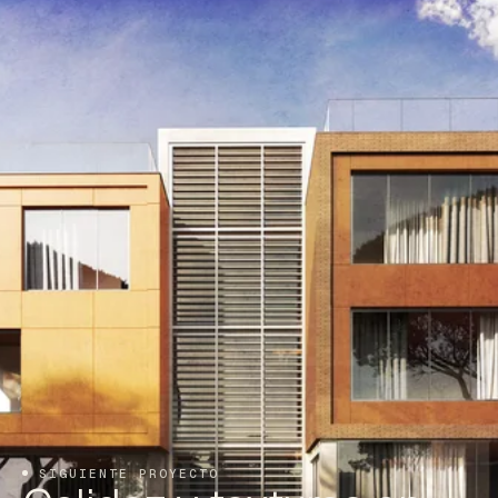
SIGUIENTE PROYECTO