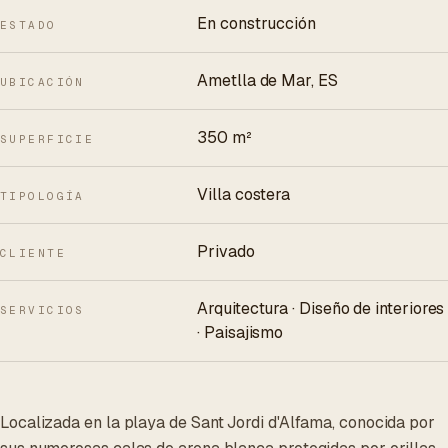
En construcción
ESTADO
Ametlla de Mar, ES
UBICACIÓN
350 m²
SUPERFICIE
Villa costera
TIPOLOGÍA
Privado
CLIENTE
Arquitectura · Diseño de interiores
SERVICIOS
· Paisajismo
Localizada en la playa de Sant Jordi d'Alfama, conocida por