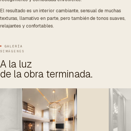
El resultado es un interior cambiante, sensual de muchas
texturas, llamativo en parte, pero también de tonos suaves,
relajantes y confortables.
GALERÍA
9IMÁGENES
A la luz
de la obra terminada.