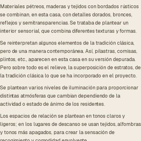
Materiales pétreos, maderas y tejidos con bordados rústicos
se combinan, en esta casa, con detalles dorados, bronces,
reflejos y semitransparencias. Se trataba de plantear un
interior sensorial, que combina diferentes texturas y formas.
Se reinterpretan algunos elementos de la tradición clásica,
pero de una manera contemporánea. Así, pilastras, cornisas,
plintos, etc., aparecen en esta casa en su versión depurada.
Pero sobre todo es el relieve, la superposición de estratos, de
la tradición clásica lo que se ha incorporado en el proyecto.
Se plantean varios niveles de iluminación para proporcionar
distintas atmósferas que cambian dependiendo de la
actividad o estado de ánimo de los residentes.
Los espacios de relación se plantean en tonos claros y
ligeros; en los lugares de descanso se usan tejidos, alfombras
y tonos más apagados, para crear la sensación de
recogimiento y comodidad envolvente.