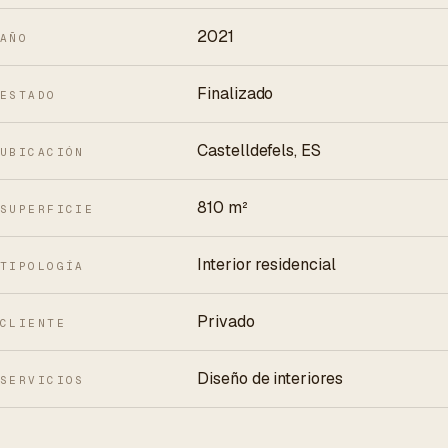
2021
AÑO
Finalizado
ESTADO
Castelldefels, ES
UBICACIÓN
810 m²
SUPERFICIE
Interior residencial
TIPOLOGÍA
Privado
CLIENTE
Diseño de interiores
SERVICIOS