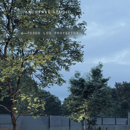
ARCHTREE STUDIO
CERRAR
TODOS LOS PROYECTOS