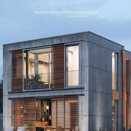
Nosotros
Servicios
Proyectos
Blog