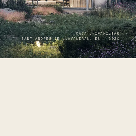
CASA UNIFAMILIAR
SANT ANDREU DE LLAVANERAS, ES · 2020