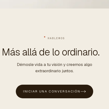
HABLEMOS
Más allá de lo ordinario.
Démosle vida a tu visión y creemos algo
extraordinario juntos.
INICIAR UNA CONVERSACIÓN