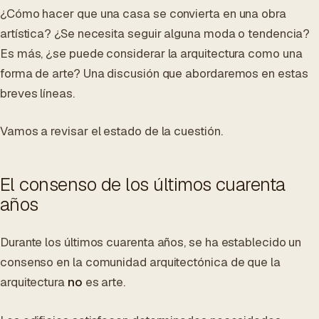
¿Cómo hacer que una casa se convierta en una obra
artística? ¿Se necesita seguir alguna moda o tendencia?
Es más, ¿se puede considerar la arquitectura como una
forma de arte? Una discusión que abordaremos en estas
breves líneas.
Vamos a revisar el estado de la cuestión.
El consenso de los últimos cuarenta
años
Durante los últimos cuarenta años, se ha establecido un
consenso en la comunidad arquitectónica de que la
arquitectura
no
es arte.