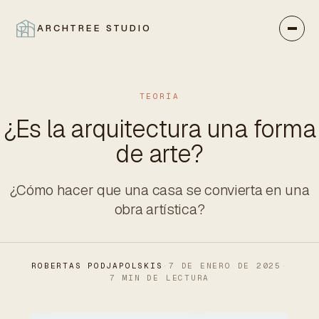
ARCHTREE STUDIO
CERRAR
TEORÍA
¿Es la arquitectura una forma
de arte?
¿Cómo hacer que una casa se convierta en una
obra artística?
ROBERTAS PODJAPOLSKIS
·
7 DE ENERO DE 2025
·
7 MIN DE LECTURA