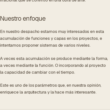
irracional que se convirtió en una obra de arte.
Nuestro enfoque
En nuestro despacho estamos muy interesados en esta
acumulación de funciones y capas en los proyectos, e
intentamos proponer sistemas de varios niveles.
A veces esta acumulación se produce mediante la forma,
a veces mediante la función. O incorporando al proyecto
la capacidad de cambiar con el tiempo.
Este es uno de los parámetros que, en nuestra opinión,
enriquece la arquitectura y la hace más interesante.