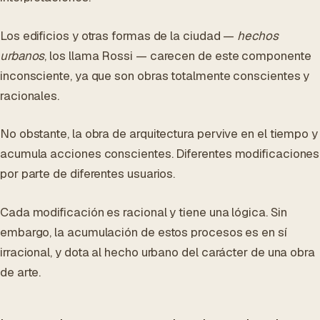
Los edificios y otras formas de la ciudad —
hechos
urbanos
, los llama Rossi — carecen de este componente
inconsciente, ya que son obras totalmente conscientes y
racionales.
No obstante, la obra de arquitectura pervive en el tiempo y
acumula acciones conscientes. Diferentes modificaciones
por parte de diferentes usuarios.
Cada modificación es racional y tiene una lógica. Sin
embargo, la acumulación de estos procesos es en sí
irracional, y dota al hecho urbano del carácter de una obra
de arte.