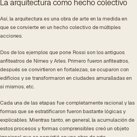
La arquitectura como hecho colectivo
Así, la arquitectura es una obra de arte en la medida en
que se convierte en un hecho colectivo de múltiples
acciones.
Dos de los ejemplos que pone Rossi son los antiguos
anfiteatros de Nimes y Arles. Primero fueron anfiteatros,
después se convirtieron en fortalezas, se ocuparon con
edificios y se transformaron en ciudades amuralladas en
sí mismos, etc.
Cada una de las etapas fue completamente racional y las
formas que se estratificaron fueron bastante lógicas y
explicables. Mientras tanto, en general, la acumulación de
estos procesos y formas comprensibles creó un objeto