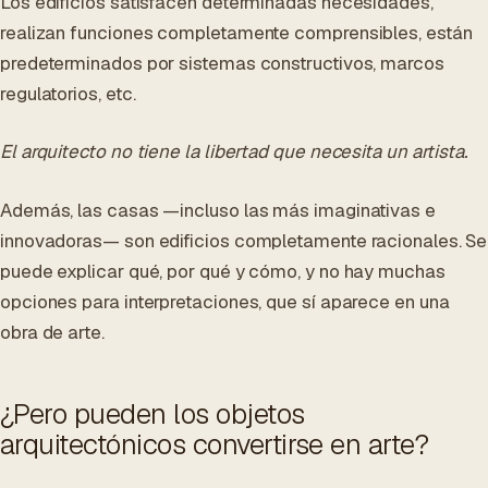
Los edificios satisfacen determinadas necesidades,
realizan funciones completamente comprensibles, están
predeterminados por sistemas constructivos, marcos
regulatorios, etc.
El arquitecto no tiene la libertad que necesita un artista.
Además, las casas —incluso las más imaginativas e
innovadoras— son edificios completamente racionales. Se
puede explicar qué, por qué y cómo, y no hay muchas
opciones para interpretaciones, que sí aparece en una
obra de arte.
¿Pero pueden los objetos
arquitectónicos convertirse en arte?