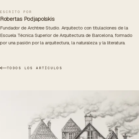
ESCRITO POR
Robertas Podjapolskis
Fundador de Archtree Studio. Arquitecto con titulaciones de la
Escuela Técnica Superior de Arquitectura de Barcelona, formado
por una pasión por la arquitectura, la naturaleza y la literatura.
TODOS LOS ARTÍCULOS