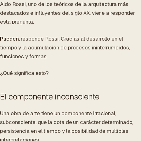
Aldo Rossi, uno de los teóricos de la arquitectura más
destacados e influyentes del siglo XX, viene a responder
esta pregunta.
Pueden
, responde Rossi. Gracias al desarrollo en el
tiempo y la acumulación de procesos ininterrumpidos,
funciones y formas.
¿Qué significa esto?
El componente inconsciente
Una obra de arte tiene un componente irracional,
subconsciente, que la dota de un carácter determinado,
persistencia en el tiempo y la posibilidad de múltiples
interpretaciones.