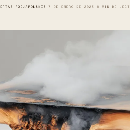
BERTAS PODJAPOLSKIS
·
7 DE ENERO DE 2025
·
8 MIN DE LECT