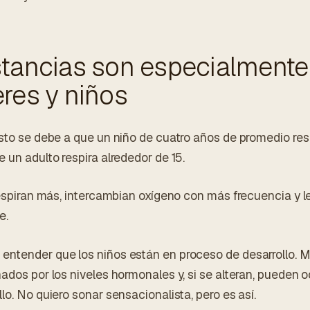
stancias son especialmente
res y niños
esto se debe a que un niño de cuatro años de promedio res
 un adulto respira alrededor de 15.
 respiran más, intercambian oxígeno con más frecuencia y 
e.
entender que los niños están en proceso de desarrollo.
ados por los niveles hormonales y, si se alteran, pueden oc
lo. No quiero sonar sensacionalista, pero es así.