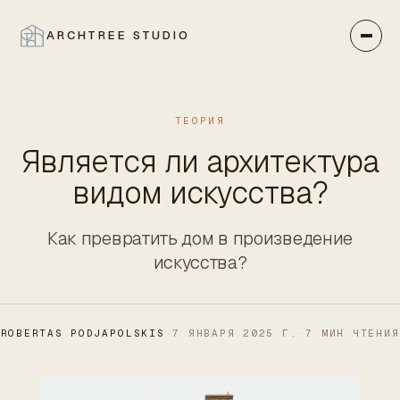
ARCHTREE STUDIO
ЗАКРЫТЬ
ТЕОРИЯ
Является ли архитектура
видом искусства?
Как превратить дом в произведение
искусства?
ROBERTAS PODJAPOLSKIS
·
7 ЯНВАРЯ 2025 Г.
·
7 МИН ЧТЕНИЯ