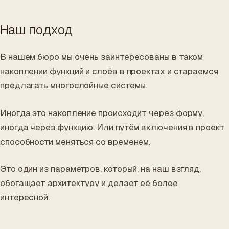
Наш подход
В нашем бюро мы очень заинтересованы в таком
накоплении функций и слоёв в проектах и стараемся
предлагать многослойные системы.
Иногда это накопление происходит через форму,
иногда через функцию. Или путём включения в проект
способности меняться со временем.
Это один из параметров, который, на наш взгляд,
обогащает архитектуру и делает её более
интересной.