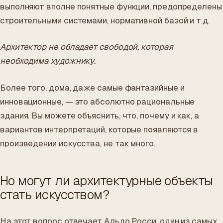
выполняют вполне понятные функции, предопределены
строительными системами, нормативной базой и т.д.
Архитектор не обладает свободой, которая
необходима художнику.
Более того, дома, даже самые фантазийные и
инновационные, — это абсолютно рациональные
здания. Вы можете объяснить, что, почему и как, а
вариантов интерпретаций, которые появляются в
произведении искусства, не так много.
Но могут ли архитектурные объекты
стать искусством?
На этот вопрос отвечает Альдо Росси, один из самых