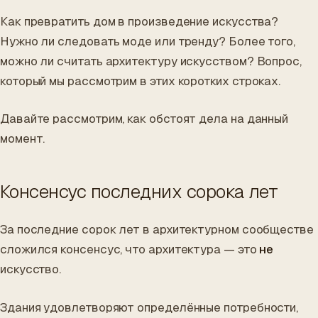
Как превратить дом в произведение искусства?
Нужно ли следовать моде или тренду? Более того,
можно ли считать архитектуру искусством? Вопрос,
который мы рассмотрим в этих коротких строках.
Давайте рассмотрим, как обстоят дела на данный
момент.
Консенсус последних сорока лет
За последние сорок лет в архитектурном сообществе
сложился консенсус, что архитектура — это
не
искусство.
Здания удовлетворяют определённые потребности,