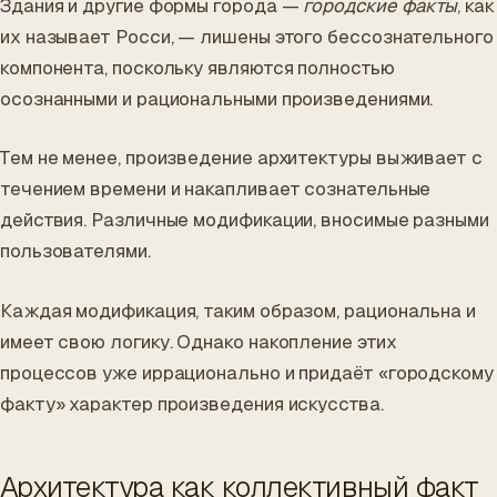
Здания и другие формы города —
городские факты
, как
их называет Росси, — лишены этого бессознательного
компонента, поскольку являются полностью
осознанными и рациональными произведениями.
Тем не менее, произведение архитектуры выживает с
течением времени и накапливает сознательные
действия. Различные модификации, вносимые разными
пользователями.
Каждая модификация, таким образом, рациональна и
имеет свою логику. Однако накопление этих
процессов уже иррационально и придаёт «городскому
факту» характер произведения искусства.
Архитектура как коллективный факт