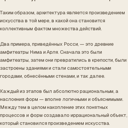
Таким образом, архитектура является произведением
искусства в той мере, в какой она становится
коллективным фактом множества действий.
Два примера, приведённых Росси, — это древние
амфитеатры Нима и Арля. Сначала это были
амфитеатры, затем они превратились в крепости, были
застроены зданиями и стали самостоятельными
городами, обнесёнными стенами, и так далее.
Каждый из этапов был абсолютно рациональным, а
наслоения форм — вполне логичными и объяснимыми.
Между тем в целом накопление этих понятных
процессов и форм создавало иррациональный объект,
который становился произведением искусства.