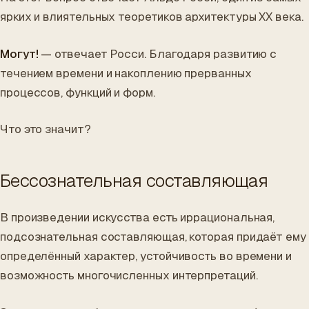
ярких и влиятельных теоретиков архитектуры XX века.
Могут!
— отвечает Росси. Благодаря развитию с
течением времени и накоплению прерванных
процессов, функций и форм.
Что это значит?
Бессознательная составляющая
В произведении искусства есть иррациональная,
подсознательная составляющая, которая придаёт ему
определённый характер, устойчивость во времени и
возможность многочисленных интерпретаций.