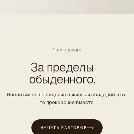
ПОГОВОРИМ
За пределы
обыденного.
Воплотим ваше видение в жизнь и создадим что-
то прекрасное вместе.
НАЧАТЬ РАЗГОВОР