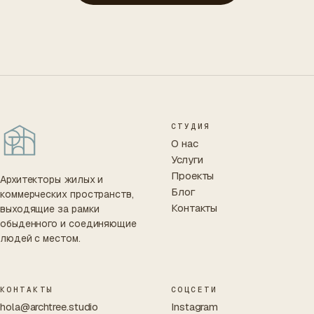
СТУДИЯ
О нас
Услуги
Проекты
Архитекторы жилых и
Блог
коммерческих пространств,
Контакты
выходящие за рамки
обыденного и соединяющие
людей с местом.
КОНТАКТЫ
СОЦСЕТИ
hola@archtree.studio
Instagram