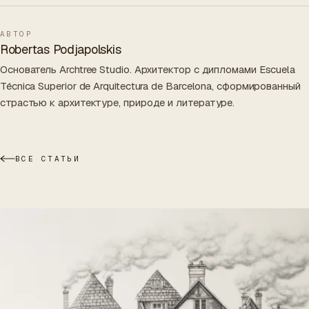
АВТОР
Robertas Podjapolskis
Основатель Archtree Studio. Архитектор с дипломами Escuela
Técnica Superior de Arquitectura de Barcelona, сформированный
страстью к архитектуре, природе и литературе.
ВСЕ СТАТЬИ