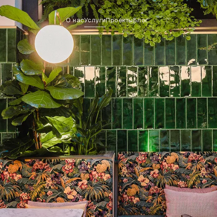
О нас
Услуги
Проекты
Блог