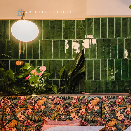
ARCHTREE STUDIO
ЗАКРЫТЬ