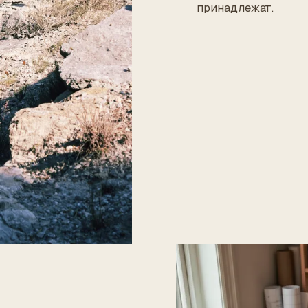
принадлежат.