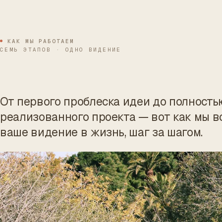
КАК МЫ РАБОТАЕМ
СЕМЬ ЭТАПОВ · ОДНО ВИДЕНИЕ
От первого проблеска идеи до полность
реализованного проекта — вот как мы 
ваше видение в жизнь, шаг за шагом.