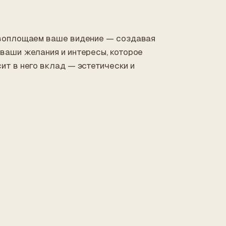
 воплощаем ваше видение — создавая
 ваши желания и интересы, которое
ит в него вклад — эстетически и