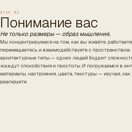
ЭТАП 02
Понимание вас
Не только размеры — образ мышления.
Мы концентрируемся на том, как вы живёте, работаете
перемещаетесь и взаимодействуете с пространством
архитектурные типы — одних людей бодрит сложность
жаждут спокойствия и простоты. И погружаемся в ин
материалы, настроения, цвета, текстуры — изучая, как
реагируете.