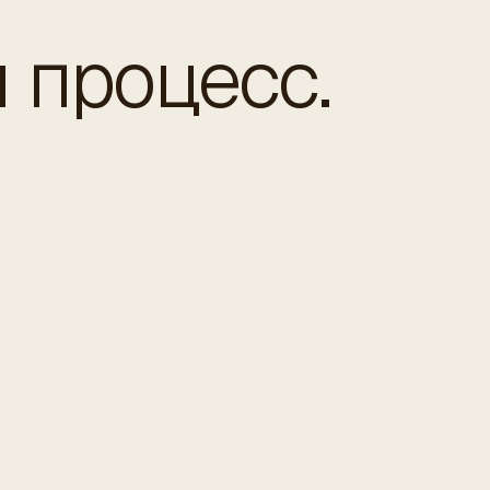
 процесс.