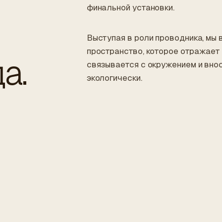
финальной установки.
Выступая в роли проводника, мы
пространство, которое отражает
а.
связывается с окружением и внос
экологически.