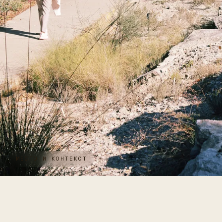
МЕСТО И КОНТЕКСТ