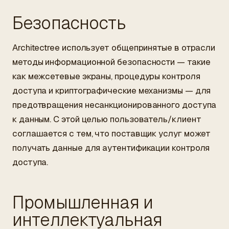
Безопасность
Architectree использует общепринятые в отрасли
методы информационной безопасности — такие
как межсетевые экраны, процедуры контроля
доступа и криптографические механизмы — для
предотвращения несанкционированного доступа
к данным. С этой целью пользователь/клиент
соглашается с тем, что поставщик услуг может
получать данные для аутентификации контроля
доступа.
Промышленная и
интеллектуальная