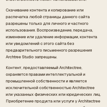
Скачивание контента и копирование или
распечатка любой страницы данного сайта
разрешены только для личного и частного
использования. Воспроизведение, передача,
изменение или удаление информации, контента
или уведомлений с этого сайта без
предварительного письменного разрешения
Archtree Studio запрещены.
Контент, предоставляемый Architectree,
охраняется правами интеллектуальной и
промышленной собственности и является
исключительной собственностью Architectree
или указанных физических или юридических лиц.
Приобретение продукта или услуги у Architectree