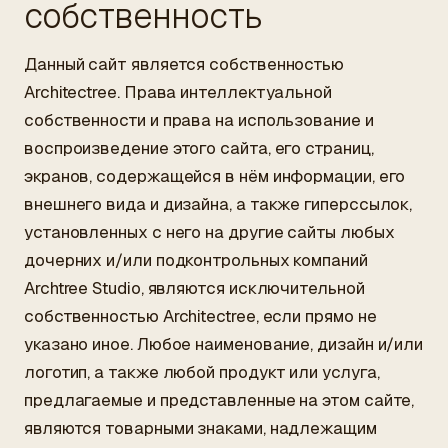
собственность
Данный сайт является собственностью
Architectree. Права интеллектуальной
собственности и права на использование и
воспроизведение этого сайта, его страниц,
экранов, содержащейся в нём информации, его
внешнего вида и дизайна, а также гиперссылок,
установленных с него на другие сайты любых
дочерних и/или подконтрольных компаний
Archtree Studio, являются исключительной
собственностью Architectree, если прямо не
указано иное. Любое наименование, дизайн и/или
логотип, а также любой продукт или услуга,
предлагаемые и представленные на этом сайте,
являются товарными знаками, надлежащим