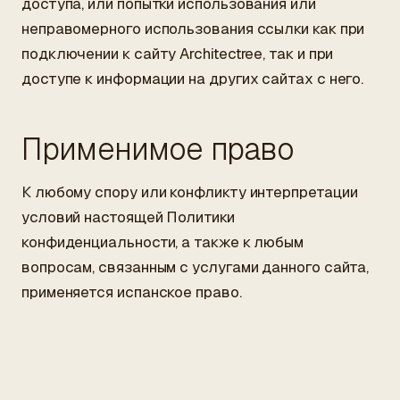
доступа, или попытки использования или
неправомерного использования ссылки как при
подключении к сайту Architectree, так и при
доступе к информации на других сайтах с него.
Применимое право
К любому спору или конфликту интерпретации
условий настоящей Политики
конфиденциальности, а также к любым
вопросам, связанным с услугами данного сайта,
применяется испанское право.