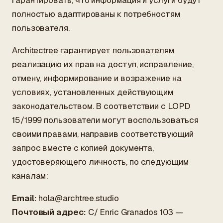
гарантировать, что информация и услуги будут
полностью адаптированы к потребностям
пользователя.
Architectree гарантирует пользователям
реализацию их прав на доступ, исправление,
отмену, информирование и возражение на
условиях, установленных действующим
законодательством. В соответствии с LOPD
15/1999 пользователи могут воспользоваться
своими правами, направив соответствующий
запрос вместе с копией документа,
удостоверяющего личность, по следующим
каналам:
Email:
hola@archtree.studio
Почтовый адрес:
C/ Enric Granados 103 —