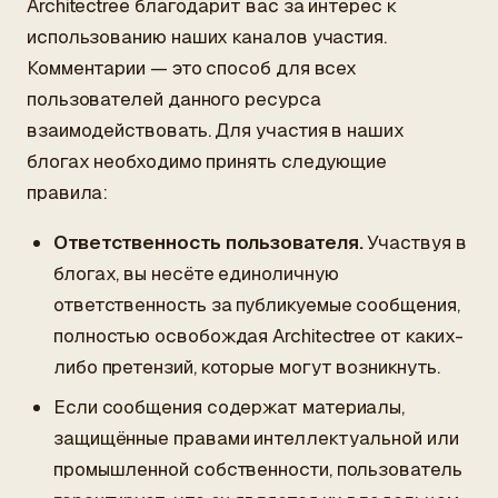
Architectree благодарит вас за интерес к
использованию наших каналов участия.
Комментарии — это способ для всех
пользователей данного ресурса
взаимодействовать. Для участия в наших
блогах необходимо принять следующие
правила:
Ответственность пользователя.
Участвуя в
блогах, вы несёте единоличную
ответственность за публикуемые сообщения,
полностью освобождая Architectree от каких-
либо претензий, которые могут возникнуть.
Если сообщения содержат материалы,
защищённые правами интеллектуальной или
промышленной собственности, пользователь