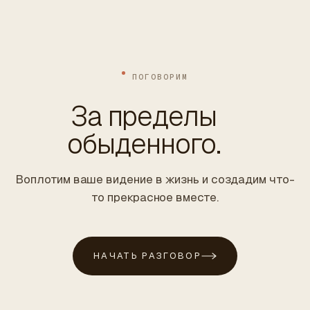
ПОГОВОРИМ
За пределы
обыденного.
Воплотим ваше видение в жизнь и создадим что-
то прекрасное вместе.
НАЧАТЬ РАЗГОВОР