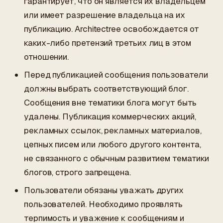
гарантирует, что он является их владельцем
или имеет разрешение владельца на их
публикацию. Architectree освобождается от
каких-либо претензий третьих лиц в этом
отношении.
Перед публикацией сообщения пользователи
должны выбрать соответствующий блог.
Сообщения вне тематики блога могут быть
удалены. Публикация коммерческих акций,
рекламных ссылок, рекламных материалов,
цепных писем или любого другого контента,
не связанного с обычным развитием тематики
блогов, строго запрещена.
Пользователи обязаны уважать других
пользователей. Необходимо проявлять
терпимость и уважение к сообщениям и