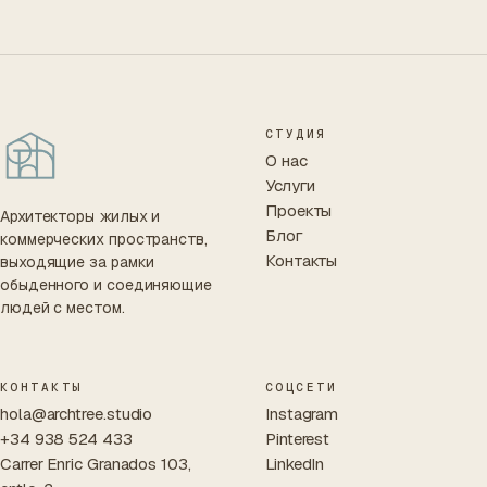
СТУДИЯ
О нас
Услуги
Проекты
Архитекторы жилых и
Блог
коммерческих пространств,
Контакты
выходящие за рамки
обыденного и соединяющие
людей с местом.
КОНТАКТЫ
СОЦСЕТИ
hola@archtree.studio
Instagram
+34 938 524 433
Pinterest
Carrer Enric Granados 103,
LinkedIn