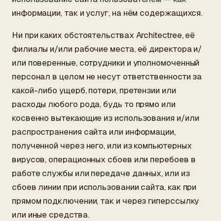
информации, так и услуг, на нём содержащихся.
Ни при каких обстоятельствах Architectree, её
филиалы и/или рабочие места, её директора и/
или поверенные, сотрудники и уполномоченный
персонал в целом не несут ответственности за
какой-либо ущерб, потери, претензии или
расходы любого рода, будь то прямо или
косвенно вытекающие из использования и/или
распространения сайта или информации,
полученной через него, или из компьютерных
вирусов, операционных сбоев или перебоев в
работе службы или передаче данных, или из
сбоев линии при использовании сайта, как при
прямом подключении, так и через гиперссылку
или иные средства.