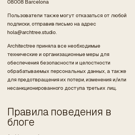
08008 Barcelona
Пользователи также могут отказаться от любой
подписки, отправив письмо на адрес
hola@archtree.studio
.
Architectree приняла все необходимые
технические и организационные меры для
обеспечения безопасности и целостности
обрабатываемых персональных данных, а также
для предотвращения их потери, изменения и/или
несанкционированного доступа третьих лиц.
Правила поведения в
блоге