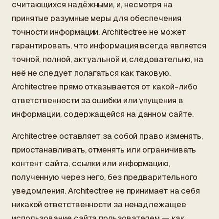
считающихся надёжными, и, несмотря на
принятые разумные меры для обеспечения
точности информации, Architectree не может
гарантировать, что информация всегда является
точной, полной, актуальной и, следовательно, на
неё не следует полагаться как таковую.
Architectree прямо отказывается от какой-либо
ответственности за ошибки или упущения в
информации, содержащейся на данном сайте.
Architectree оставляет за собой право изменять,
приостанавливать, отменять или ограничивать
контент сайта, ссылки или информацию,
полученную через него, без предварительного
уведомления. Architectree не принимает на себя
никакой ответственности за ненадлежащее
использование сайта пользователем — как