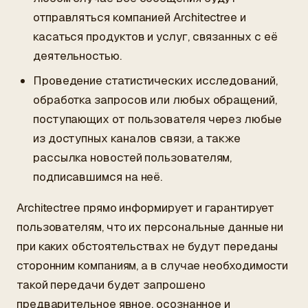
отправляться компанией Architectree и
касаться продуктов и услуг, связанных с её
деятельностью.
Проведение статистических исследований,
обработка запросов или любых обращений,
поступающих от пользователя через любые
из доступных каналов связи, а также
рассылка новостей пользователям,
подписавшимся на неё.
Architectree прямо информирует и гарантирует
пользователям, что их персональные данные ни
при каких обстоятельствах не будут переданы
сторонним компаниям, а в случае необходимости
такой передачи будет запрошено
предварительное явное, осознанное и