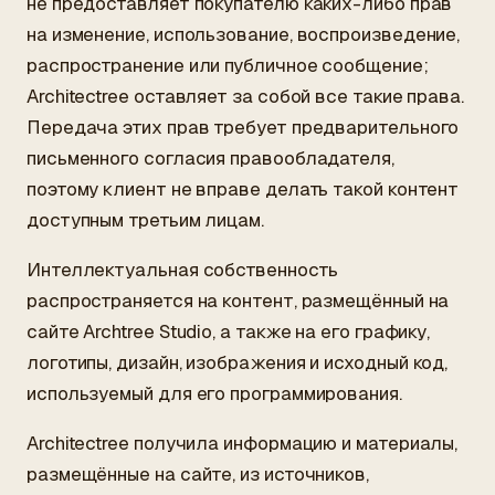
не предоставляет покупателю каких-либо прав
на изменение, использование, воспроизведение,
распространение или публичное сообщение;
Architectree оставляет за собой все такие права.
Передача этих прав требует предварительного
письменного согласия правообладателя,
поэтому клиент не вправе делать такой контент
доступным третьим лицам.
Интеллектуальная собственность
распространяется на контент, размещённый на
сайте Archtree Studio, а также на его графику,
логотипы, дизайн, изображения и исходный код,
используемый для его программирования.
Architectree получила информацию и материалы,
размещённые на сайте, из источников,