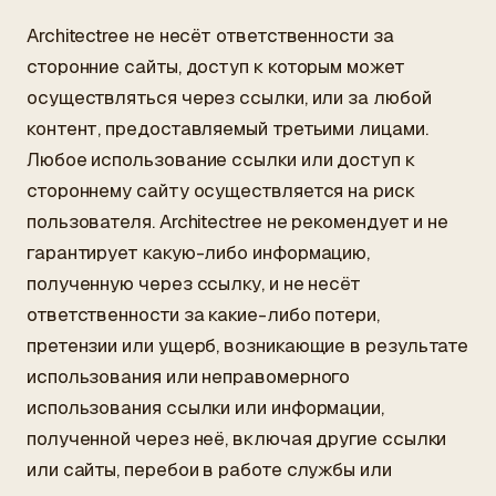
Architectree не несёт ответственности за
сторонние сайты, доступ к которым может
осуществляться через ссылки, или за любой
контент, предоставляемый третьими лицами.
Любое использование ссылки или доступ к
стороннему сайту осуществляется на риск
пользователя. Architectree не рекомендует и не
гарантирует какую-либо информацию,
полученную через ссылку, и не несёт
ответственности за какие-либо потери,
претензии или ущерб, возникающие в результате
использования или неправомерного
использования ссылки или информации,
полученной через неё, включая другие ссылки
или сайты, перебои в работе службы или