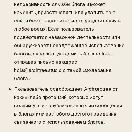
непрерывность службы блога и может
изменить, приостановить или удалить её с
сайта без предварительного уведомления в
любое время. Если пользователь
подвергается незаконной деятельности или
обнаруживает ненадлежащее использование
блогов, он может уведомить Architectree,
отправив письмо на адрес
hola@archtree.studio
с темой «модерация
блога».
Пользователь освобождает Architectree от
каких-либо претензий, которые могут
возникнуть из опубликованных им сообщений
в блогах или из любого другого поведения,
связанного с использованием блогов.