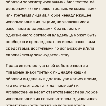
образом зарегистрированными Architectree, её
дочерними и/или подконтрольными компаниями
или третьими лицами. Любое ненадлежащее
использование их лицами, не являющимися
законными владельцами, без прямого и
однозначного согласия владельца может быть
сообщено и преследоваться всеми законными
средствами, доступными по испанскому и/или
европейскому законодательству.
Права интеллектуальной собственности и
товарные знаки третьих лиц надлежащим
образом выделены и должны уважаться всеми,
кто получает доступ к данному сайту.
Architectree не несёт ответственности за любое
использование их пользователем; единоличная
ответственность лежит на пользователе.