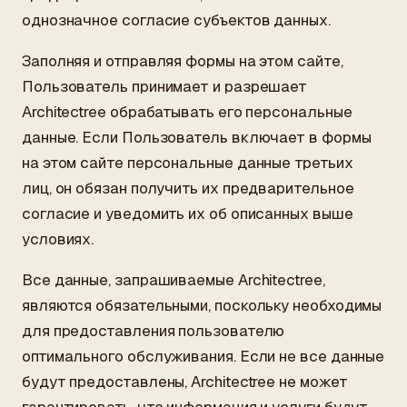
однозначное согласие субъектов данных.
Заполняя и отправляя формы на этом сайте,
Пользователь принимает и разрешает
Architectree обрабатывать его персональные
данные. Если Пользователь включает в формы
на этом сайте персональные данные третьих
лиц, он обязан получить их предварительное
согласие и уведомить их об описанных выше
условиях.
Все данные, запрашиваемые Architectree,
являются обязательными, поскольку необходимы
для предоставления пользователю
оптимального обслуживания. Если не все данные
будут предоставлены, Architectree не может