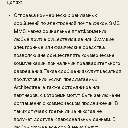
целях:
Отправка коммерческих рекламных
сообщений по электронной почте, факсу, SMS,
MMS, через социальные платформы или
любые другие существующие или будущие
электронные или физические средства,
позволяющие осуществлять коммерческие
коммуникации, при наличии предварительного
разрешения. Такие сообщения будут касаться
продуктов или услуг, предлагаемых
Architectree, а также сотрудников или
партнёров, с которыми могут быть заключены
соглашения о коммерческом продвижении. В
таких случаях третьи лица никогда не
получат доступа к персональным данным. В
любом случае все сообщения будут