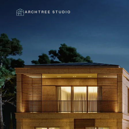
ARCHTREE STUDIO
ЗАКРЫТЬ