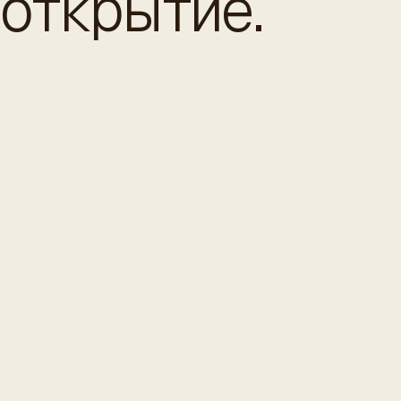
открытие.