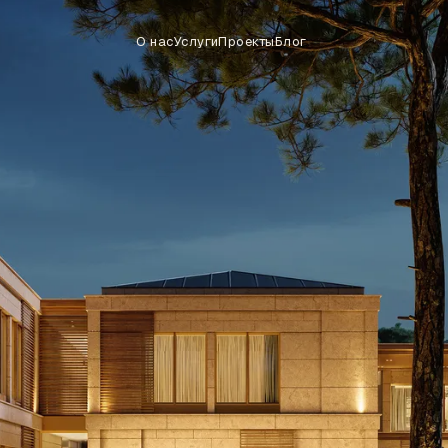
О нас
Услуги
Проекты
Блог