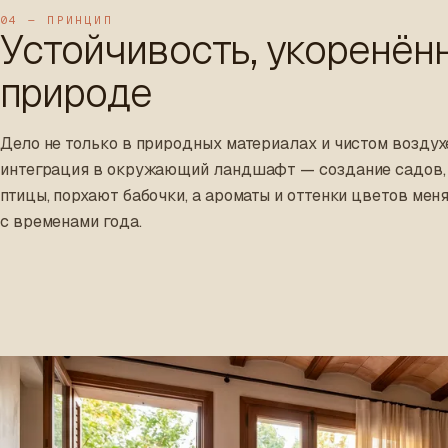
04 — ПРИНЦИП
Устойчивость, укоренён
природе
Дело не только в природных материалах и чистом воздух
интеграция в окружающий ландшафт — создание садов,
птицы, порхают бабочки, а ароматы и оттенки цветов мен
с временами года.