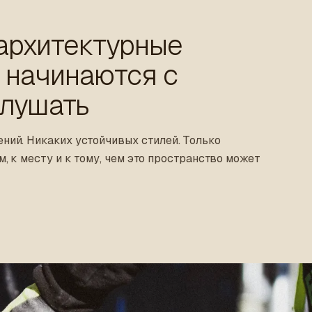
архитектурные
 начинаются с
слушать
ний. Никаких устойчивых стилей. Только
, к месту и к тому, чем это пространство может