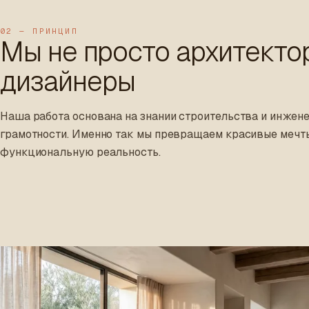
02 — ПРИНЦИП
Мы не просто архитекто
дизайнеры
Наша работа основана на знании строительства и инжен
грамотности. Именно так мы превращаем красивые мечт
функциональную реальность.