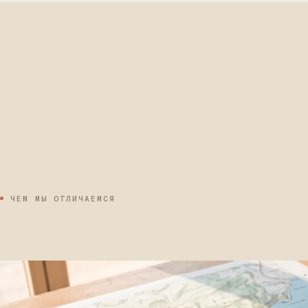
ЧЕМ МЫ ОТЛИЧАЕМСЯ