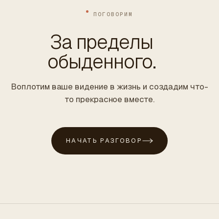
ПОГОВОРИМ
За пределы
обыденного.
Воплотим ваше видение в жизнь и создадим что-
то прекрасное вместе.
НАЧАТЬ РАЗГОВОР