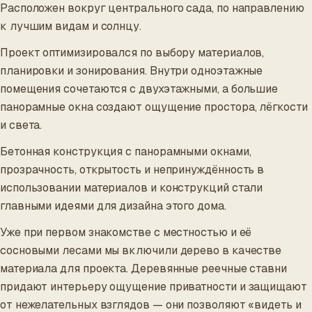
Расположен вокруг центрального сада, по направлению
к лучшим видам и солнцу.
Проект оптимизировался по выбору материалов,
планировки и зонирования. Внутри одноэтажные
помещения сочетаются с двухэтажными, а большие
панорамные окна создают ощущение простора, лёгкости
и света.
Бетонная конструкция с панорамными окнами,
прозрачность, открытость и непринуждённость в
использовании материалов и конструкций стали
главными идеями для дизайна этого дома.
Уже при первом знакомстве с местностью и её
сосновыми лесами мы включили дерево в качестве
материала для проекта. Деревянные реечные ставни
придают интерьеру ощущение приватности и защищают
от нежелательных взглядов — они позволяют «видеть и