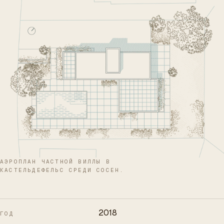
АЭРОПЛАН ЧАСТНОЙ ВИЛЛЫ В
КАСТЕЛЬДЕФЕЛЬС СРЕДИ СОСЕН.
2018
ГОД