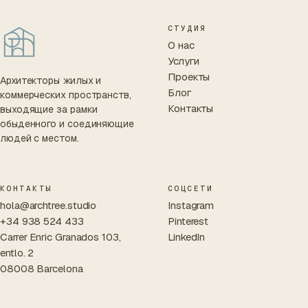
СТУДИЯ
О нас
Услуги
Проекты
Архитекторы жилых и
Блог
коммерческих пространств,
Контакты
выходящие за рамки
обыденного и соединяющие
людей с местом.
КОНТАКТЫ
СОЦСЕТИ
hola@archtree.studio
Instagram
+34 938 524 433
Pinterest
Carrer Enric Granados 103,
LinkedIn
entlo. 2
08008 Barcelona