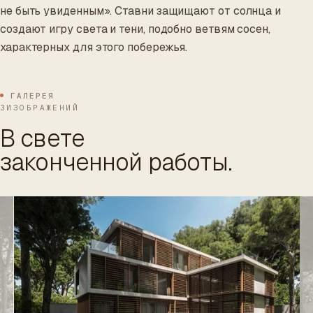
не быть увиденным». Ставни защищают от солнца и
создают игру света и тени, подобно ветвям сосен,
характерных для этого побережья.
ГАЛЕРЕЯ
3ИЗОБРАЖЕНИЙ
В свете
законченной работы.