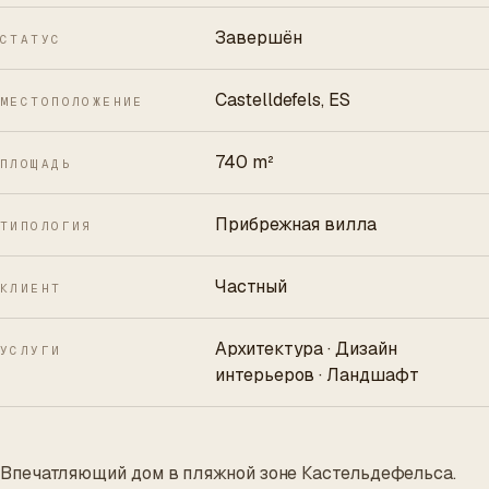
Завершён
СТАТУС
Castelldefels, ES
МЕСТОПОЛОЖЕНИЕ
740 m²
ПЛОЩАДЬ
Прибрежная вилла
ТИПОЛОГИЯ
Частный
КЛИЕНТ
Архитектура · Дизайн
УСЛУГИ
интерьеров · Ландшафт
Впечатляющий дом в пляжной зоне Кастельдефельса.