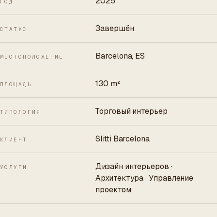
2025
ГОД
Завершён
СТАТУС
Barcelona, ES
МЕСТОПОЛОЖЕНИЕ
130 m²
ПЛОЩАДЬ
Торговый интерьер
ТИПОЛОГИЯ
Slitti Barcelona
КЛИЕНТ
Дизайн интерьеров ·
УСЛУГИ
Архитектура · Управление
проектом