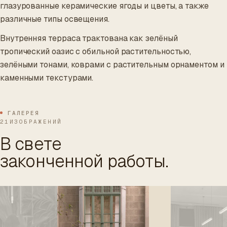
глазурованные керамические ягоды и цветы, а также
различные типы освещения.
Внутренняя терраса трактована как зелёный
тропический оазис с обильной растительностью,
зелёными тонами, коврами с растительным орнаментом и
каменными текстурами.
ГАЛЕРЕЯ
21ИЗОБРАЖЕНИЙ
В свете
законченной работы.