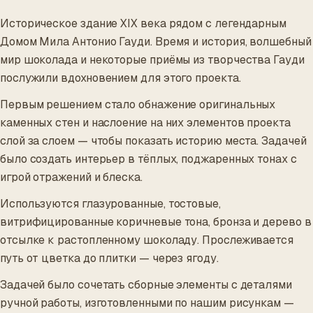
Историческое здание XIX века рядом с легендарным
Домом Мила Антонио Гауди. Время и история, волшебный
мир шоколада и некоторые приёмы из творчества Гауди
послужили вдохновением для этого проекта.
Первым решением стало обнажение оригинальных
каменных стен и наслоение на них элементов проекта
слой за слоем — чтобы показать историю места. Задачей
было создать интерьер в тёплых, поджаренных тонах с
игрой отражений и блеска.
Используются глазурованные, тостовые,
витрифицированные коричневые тона, бронза и дерево в
отсылке к растопленному шоколаду. Прослеживается
путь от цветка до плитки — через ягоду.
Задачей было сочетать сборные элементы с деталями
ручной работы, изготовленными по нашим рисункам —