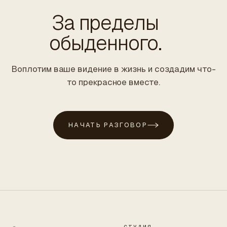
За пределы
обыденного.
Воплотим ваше видение в жизнь и создадим что-
то прекрасное вместе.
НАЧАТЬ РАЗГОВОР