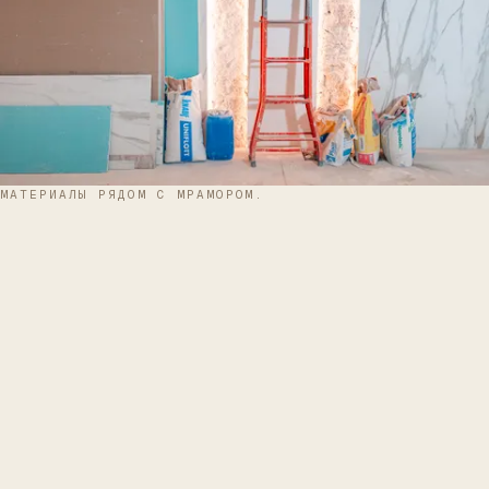
МАТЕРИАЛЫ РЯДОМ С МРАМОРОМ.