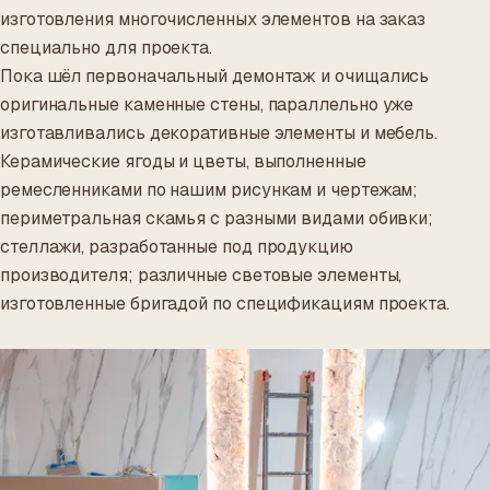
изготовления многочисленных элементов на заказ
специально для проекта.
Пока шёл первоначальный демонтаж и очищались
оригинальные каменные стены, параллельно уже
изготавливались декоративные элементы и мебель.
Керамические ягоды и цветы, выполненные
ремесленниками по нашим рисункам и чертежам;
периметральная скамья с разными видами обивки;
стеллажи, разработанные под продукцию
производителя; различные световые элементы,
изготовленные бригадой по спецификациям проекта.